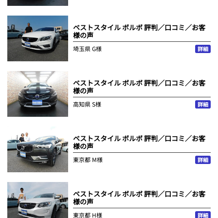
ベストスタイル ボルボ 評判／口コミ／お客
様の声
埼玉県
G様
詳細
ベストスタイル ボルボ 評判／口コミ／お客
様の声
高知県
S様
詳細
ベストスタイル ボルボ 評判／口コミ／お客
様の声
東京都
M様
詳細
ベストスタイル ボルボ 評判／口コミ／お客
様の声
東京都
H様
詳細