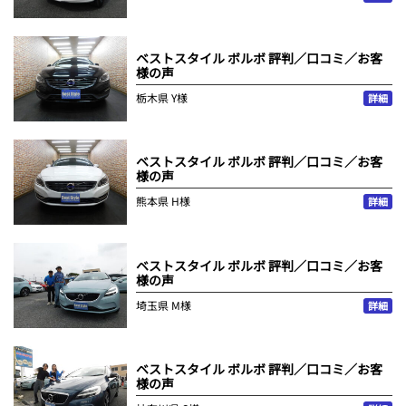
ベストスタイル ボルボ 評判／口コミ／お客
様の声
栃木県
Y様
詳細
ベストスタイル ボルボ 評判／口コミ／お客
様の声
熊本県
H様
詳細
ベストスタイル ボルボ 評判／口コミ／お客
様の声
埼玉県
M様
詳細
ベストスタイル ボルボ 評判／口コミ／お客
様の声