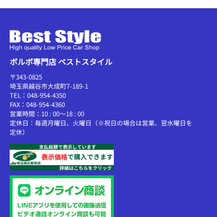
ボルボ専門店 ベストスタイル
〒343-0825
埼玉県越谷市大成町7-189-1
TEL：048-954-4350
FAX：048-954-4360
営業時間：10 : 00～18 : 00
定休日：毎週月曜日、火曜日（※祝日の場合は営業、翌水曜日を
定休）