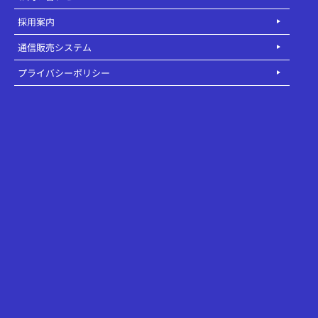
採用案内
通信販売システム
プライバシーポリシー