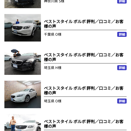
神奈川県
S様
詳細
ベストスタイル ボルボ 評判／口コミ／お客
様の声
千葉県
O様
詳細
ベストスタイル ボルボ 評判／口コミ／お客
様の声
埼玉県
H様
詳細
ベストスタイル ボルボ 評判／口コミ／お客
様の声
埼玉県
O様
詳細
ベストスタイル ボルボ 評判／口コミ／お客
様の声