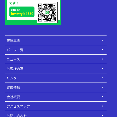
在庫車両
パーツ一覧
ニュース
お客様の声
リンク
買取依頼
会社概要
アクセスマップ
お問い合わせ