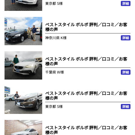
東京都
S様
詳細
ベストスタイル ボルボ 評判／口コミ／お客
様の声
神奈川県
K様
詳細
ベストスタイル ボルボ 評判／口コミ／お客
様の声
千葉県
W様
詳細
ベストスタイル ボルボ 評判／口コミ／お客
様の声
東京都
S様
詳細
ベストスタイル ボルボ 評判／口コミ／お客
様の声