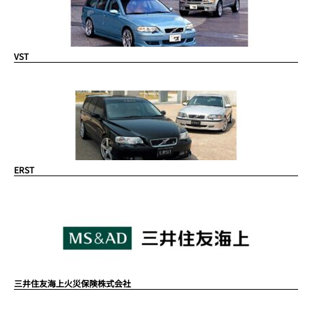
VST
ERST
三井住友海上火災保険株式会社