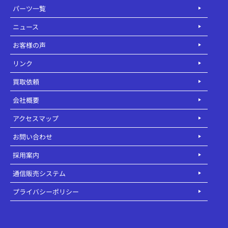
パーツ一覧
ニュース
お客様の声
リンク
買取依頼
会社概要
アクセスマップ
お問い合わせ
採用案内
通信販売システム
プライバシーポリシー