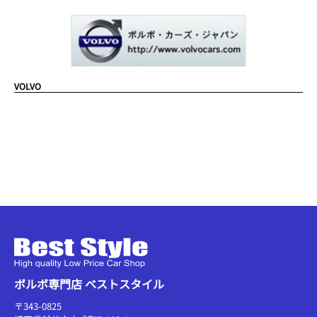
VOLVO
ボルボ専門店 ベストスタイル
〒343-0825