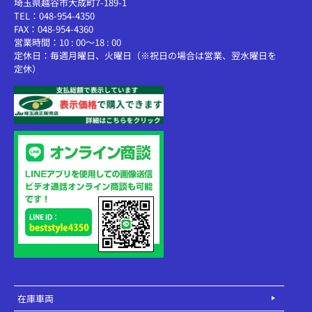
埼玉県越谷市大成町7-189-1
TEL：048-954-4350
FAX：048-954-4360
営業時間：10 : 00～18 : 00
定休日：毎週月曜日、火曜日（※祝日の場合は営業、翌水曜日を
定休）
在庫車両