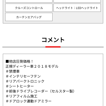
クルーズコントロール
ヘッドライト：LEDヘッドライト
カーテンエアバッグ
コメント
■他店圧倒価格！
正規ディーラー車２０１８モデル
＃禁煙車
＃インテリセーフテン
＃リアパークトロニック
＃シートヒーター
＃前後ドライブレコーダー（セルスター製）
＃リアフィルム施工
＃ドアロック連動ドアミラー