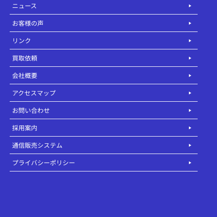
ニュース
お客様の声
リンク
買取依頼
会社概要
アクセスマップ
お問い合わせ
採用案内
通信販売システム
プライバシーポリシー