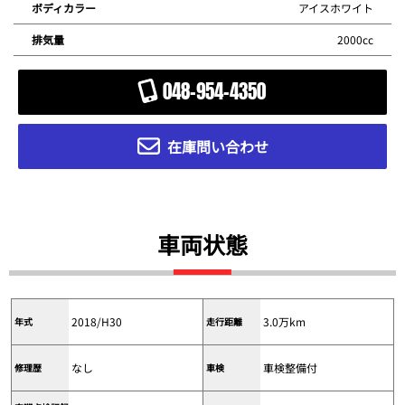
アイスホワイト
ボディカラー
2000cc
排気量
048-954-4350
在庫問い合わせ
車両状態
2018/H30
3.0万km
年式
走行距離
なし
車検整備付
修理歴
車検