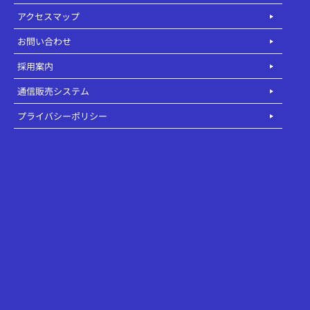
アクセスマップ
お問い合わせ
採用案内
通信販売システム
プライバシーポリシー