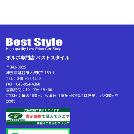
ボルボ専門店 ベストスタイル
〒343-0825
埼玉県越谷市大成町7-189-1
TEL：048-954-4350
FAX：048-954-4360
営業時間：10 : 00～18 : 00
定休日：毎週月曜日、火曜日（※祝日の場合は営業、翌水曜日を
定休）