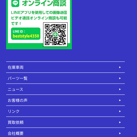
在庫車両
パーツ一覧
ニュース
お客様の声
リンク
買取依頼
会社概要