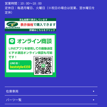
営業時間：10 : 00～18 : 00
定休日：毎週月曜日、火曜日（※祝日の場合は営業、翌水曜日を
定休）
在庫車両
パーツ一覧