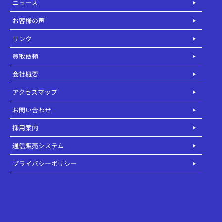
ニュース
お客様の声
リンク
買取依頼
会社概要
アクセスマップ
お問い合わせ
採用案内
通信販売システム
プライバシーポリシー