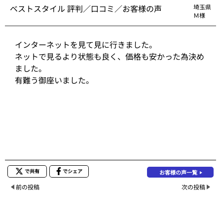
ベストスタイル 評判／口コミ／お客様の声
埼玉県
Ｍ様
インターネットを見て見に行きました。
ネットで見るより状態も良く、価格も安かった為決め
ました。
有難う御座いました。
で共有
でシェア
お客様の声一覧
前の投稿
次の投稿