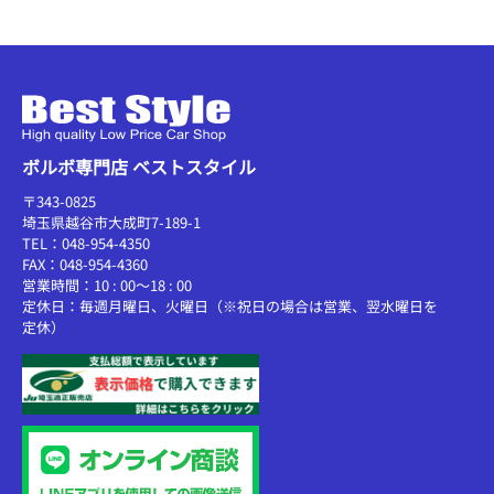
ボルボ専門店 ベストスタイル
〒343-0825
埼玉県越谷市大成町7-189-1
TEL：048-954-4350
FAX：048-954-4360
営業時間：10 : 00～18 : 00
定休日：毎週月曜日、火曜日（※祝日の場合は営業、翌水曜日を
定休）