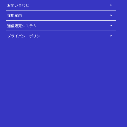
お問い合わせ
採用案内
通信販売システム
プライバシーポリシー