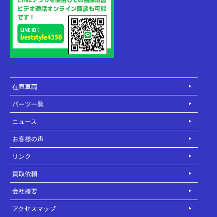
在庫車両
パーツ一覧
ニュース
お客様の声
リンク
買取依頼
会社概要
アクセスマップ