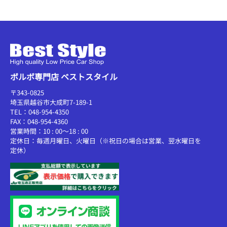
ボルボ専門店 ベストスタイル
〒343-0825
埼玉県越谷市大成町7-189-1
TEL：048-954-4350
FAX：048-954-4360
営業時間：10 : 00～18 : 00
定休日：毎週月曜日、火曜日（※祝日の場合は営業、翌水曜日を
定休）