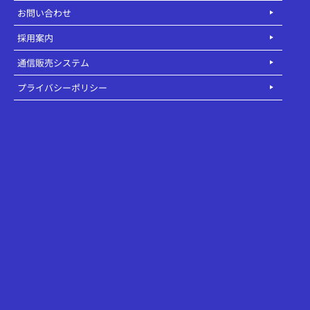
お問い合わせ
採用案内
通信販売システム
プライバシーポリシー