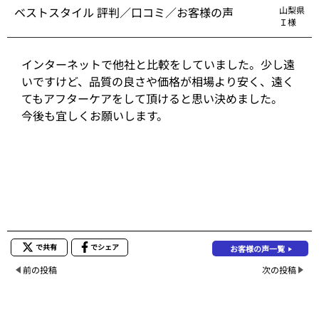
ベストスタイル 評判／口コミ／お客様の声
山梨県
Ｉ様
インターネットで他社と比較をしていました。少し遠
いですけど、品質の良さや価格が相場より安く、遠く
てもアフターケアをして頂けると思い決めました。
今後も宜しくお願いします。
で共有
でシェア
お客様の声一覧
前の投稿
次の投稿