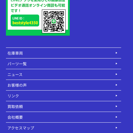
在庫車両
パーツ一覧
ニュース
お客様の声
リンク
買取依頼
会社概要
アクセスマップ