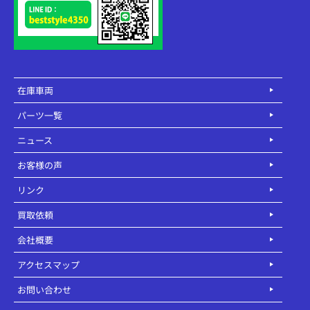
在庫車両
パーツ一覧
ニュース
お客様の声
リンク
買取依頼
会社概要
アクセスマップ
お問い合わせ