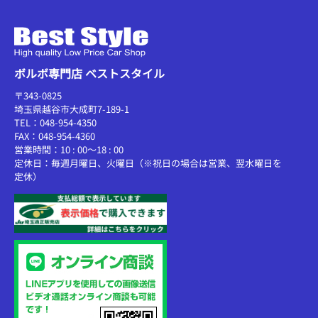
ボルボ専門店 ベストスタイル
〒343-0825
埼玉県越谷市大成町7-189-1
TEL：048-954-4350
FAX：048-954-4360
営業時間：10 : 00～18 : 00
定休日：毎週月曜日、火曜日（※祝日の場合は営業、翌水曜日を
定休）