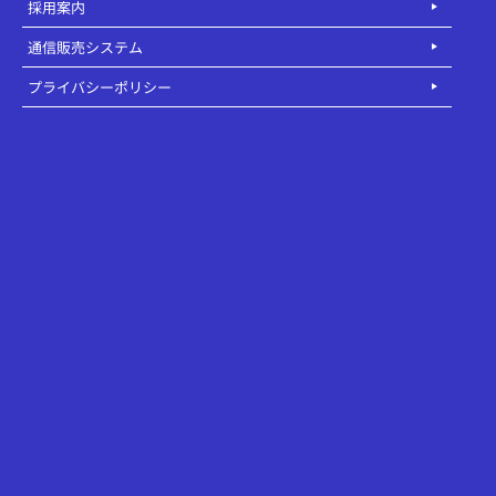
採用案内
通信販売システム
プライバシーポリシー