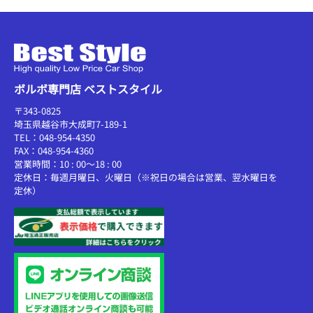
ボルボ専門店 ベストスタイル
〒343-0825
埼玉県越谷市大成町7-189-1
TEL：048-954-4350
FAX：048-954-4360
営業時間：10 : 00～18 : 00
定休日：毎週月曜日、火曜日（※祝日の場合は営業、翌水曜日を
定休）