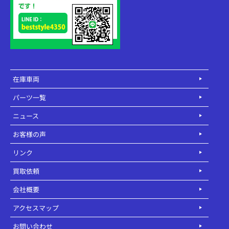
在庫車両
パーツ一覧
ニュース
お客様の声
リンク
買取依頼
会社概要
アクセスマップ
お問い合わせ