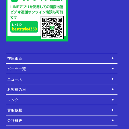
在庫車両
パーツ一覧
ニュース
お客様の声
リンク
買取依頼
会社概要