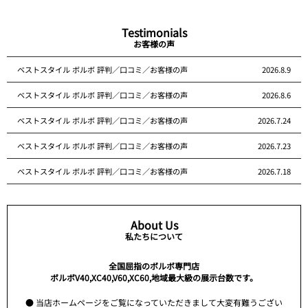
Testimonials
お客様の声
ベストスタイル ボルボ 評判／口コミ／お客様の声
2026.8.9
ベストスタイル ボルボ 評判／口コミ／お客様の声
2026.8.6
ベストスタイル ボルボ 評判／口コミ／お客様の声
2026.7.24
ベストスタイル ボルボ 評判／口コミ／お客様の声
2026.7.23
ベストスタイル ボルボ 評判／口コミ／お客様の声
2026.7.18
About Us
私たちについて
全国屈指のボルボ専門店
ボルボV40,XC40,V60,XC60,地域最大級の展示台数です。
● 当店ホームページをご覧になっていただきまして大変有難うござい