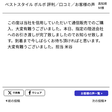
ベストスタイル ボルボ 評判／口コミ／お客様の声
高知県
Ｍ様
この度は当社を信用していただいて通信販売でのご購
入、大変有難うございました。本日、指定の陸送会社
へのお引き渡しが完了致しましたのでお知らせ致しま
す。到着まで今しばらくお待ち頂ければと思います。
大変有難うございました。担当 米谷
で共有
でシェア
お客様の声一覧
前の投稿
次の投稿