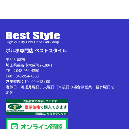
ボルボ専門店 ベストスタイル
〒343-0825
埼玉県越谷市大成町7-189-1
TEL：048-954-4350
FAX：048-954-4360
営業時間：10 : 00～18 : 00
定休日：毎週月曜日、火曜日（※祝日の場合は営業、翌水曜日を
定休）