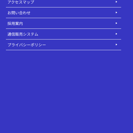
アクセスマップ
お問い合わせ
採用案内
通信販売システム
プライバシーポリシー