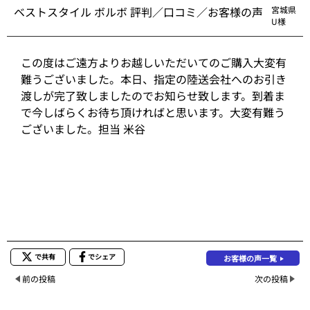
ベストスタイル ボルボ 評判／口コミ／お客様の声
宮城県
U様
この度はご遠方よりお越しいただいてのご購入大変有
難うございました。本日、指定の陸送会社へのお引き
渡しが完了致しましたのでお知らせ致します。到着ま
で今しばらくお待ち頂ければと思います。大変有難う
ございました。担当 米谷
で共有
でシェア
お客様の声一覧
前の投稿
次の投稿