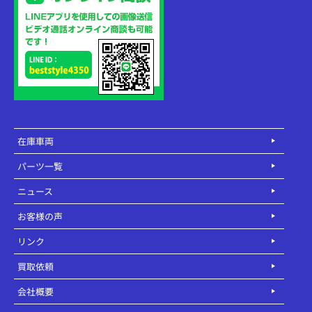
在庫車両
パーツ一覧
ニュース
お客様の声
リンク
買取依頼
会社概要