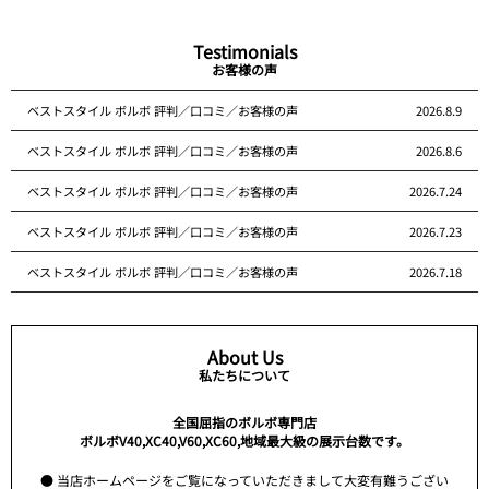
Testimonials
お客様の声
ベストスタイル ボルボ 評判／口コミ／お客様の声
2026.8.9
ベストスタイル ボルボ 評判／口コミ／お客様の声
2026.8.6
ベストスタイル ボルボ 評判／口コミ／お客様の声
2026.7.24
ベストスタイル ボルボ 評判／口コミ／お客様の声
2026.7.23
ベストスタイル ボルボ 評判／口コミ／お客様の声
2026.7.18
About Us
私たちについて
全国屈指のボルボ専門店
ボルボV40,XC40,V60,XC60,地域最大級の展示台数です。
● 当店ホームページをご覧になっていただきまして大変有難うござい