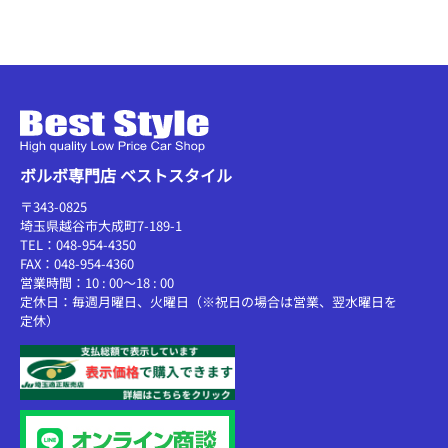
ボルボ専門店 ベストスタイル
〒343-0825
埼玉県越谷市大成町7-189-1
TEL：048-954-4350
FAX：048-954-4360
営業時間：10 : 00～18 : 00
定休日：毎週月曜日、火曜日（※祝日の場合は営業、翌水曜日を
定休）