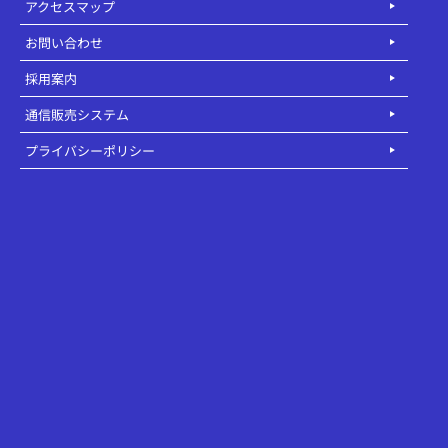
アクセスマップ
お問い合わせ
採用案内
通信販売システム
プライバシーポリシー