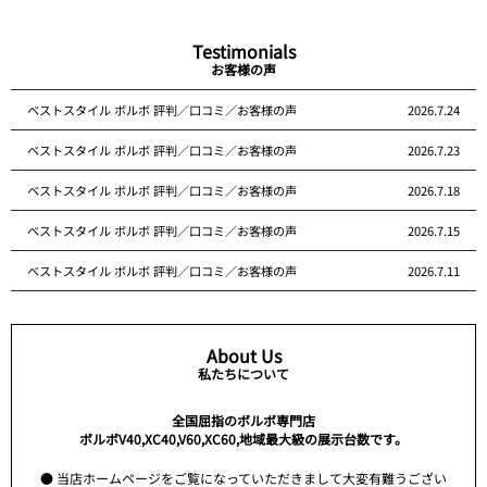
Testimonials
お客様の声
ベストスタイル ボルボ 評判／口コミ／お客様の声
2026.7.24
ベストスタイル ボルボ 評判／口コミ／お客様の声
2026.7.23
ベストスタイル ボルボ 評判／口コミ／お客様の声
2026.7.18
ベストスタイル ボルボ 評判／口コミ／お客様の声
2026.7.15
ベストスタイル ボルボ 評判／口コミ／お客様の声
2026.7.11
About Us
私たちについて
全国屈指のボルボ専門店
ボルボV40,XC40,V60,XC60,地域最大級の展示台数です。
● 当店ホームページをご覧になっていただきまして大変有難うござい