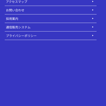
アクセスマップ
お問い合わせ
採用案内
通信販売システム
プライバシーポリシー