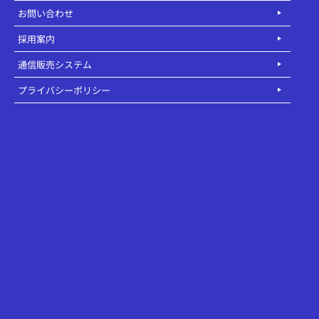
お問い合わせ
採用案内
通信販売システム
プライバシーポリシー