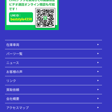
在庫車両
パーツ一覧
ニュース
お客様の声
リンク
買取依頼
会社概要
アクセスマップ