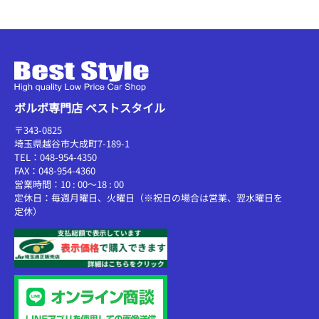
ボルボ専門店 ベストスタイル
〒343-0825
埼玉県越谷市大成町7-189-1
TEL：048-954-4350
FAX：048-954-4360
営業時間：10 : 00～18 : 00
定休日：毎週月曜日、火曜日（※祝日の場合は営業、翌水曜日を
定休）