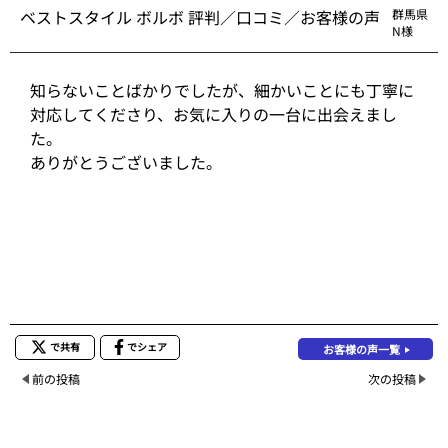
ベストスタイル ボルボ 評判／口コミ／お客様の声
群馬県
N様
知らないことばかりでしたが、細かいことにも丁寧に
対応してくださり、お気に入りの一台に出会えまし
た。
ありがとうございました。
で共有
でシェア
お客様の声一覧
前の投稿
次の投稿