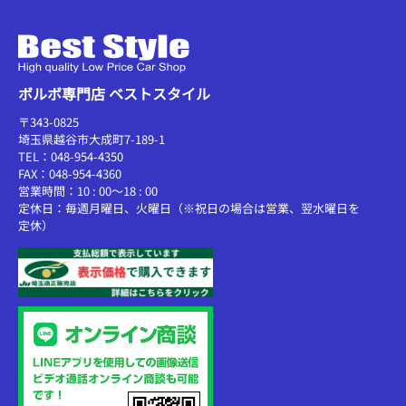
ボルボ専門店 ベストスタイル
〒343-0825
埼玉県越谷市大成町7-189-1
TEL：048-954-4350
FAX：048-954-4360
営業時間：10 : 00～18 : 00
定休日：毎週月曜日、火曜日（※祝日の場合は営業、翌水曜日を
定休）