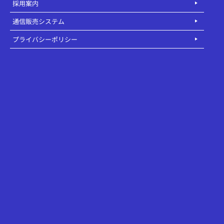
採用案内
通信販売システム
プライバシーポリシー