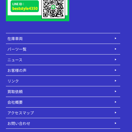
在庫車両
パーツ一覧
ニュース
お客様の声
リンク
買取依頼
会社概要
アクセスマップ
お問い合わせ