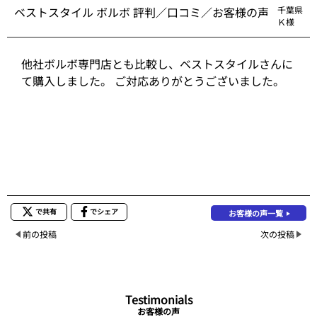
ベストスタイル ボルボ 評判／口コミ／お客様の声
千葉県
Ｋ様
他社ボルボ専門店とも比較し、ベストスタイルさんに
て購入しました。 ご対応ありがとうございました。
で共有
でシェア
お客様の声一覧
前の投稿
次の投稿
Testimonials
お客様の声