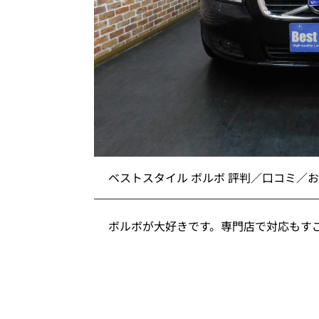
ベストスタイル ボルボ 評判／口コミ／
ボルボが大好きです。専門店で対応もす