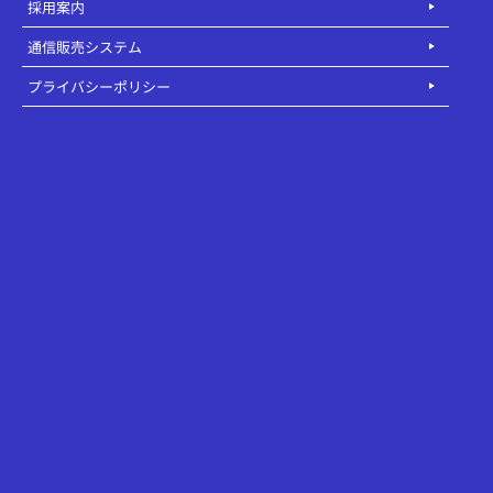
採用案内
通信販売システム
プライバシーポリシー