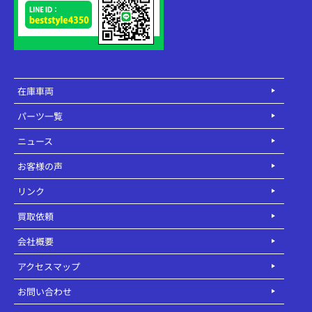
在庫車両
パーツ一覧
ニュース
お客様の声
リンク
買取依頼
会社概要
アクセスマップ
お問い合わせ