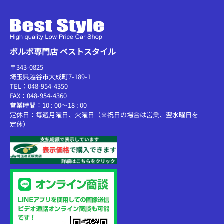
ボルボ専門店 ベストスタイル
〒343-0825
埼玉県越谷市大成町7-189-1
TEL：048-954-4350
FAX：048-954-4360
営業時間：10 : 00～18 : 00
定休日：毎週月曜日、火曜日（※祝日の場合は営業、翌水曜日を
定休）