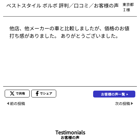
ベストスタイル ボルボ 評判／口コミ／お客様の声
東京都
Ｉ様
他店、他メーカーの車と比較しましたが、価格のお値
打ち感がありました。 ありがとうございました。
で共有
でシェア
お客様の声一覧
前の投稿
次の投稿
Testimonials
お客様の声