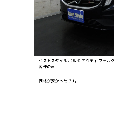
ベストスタイル ボルボ アウディ フォル
客様の声
価格が安かったです。