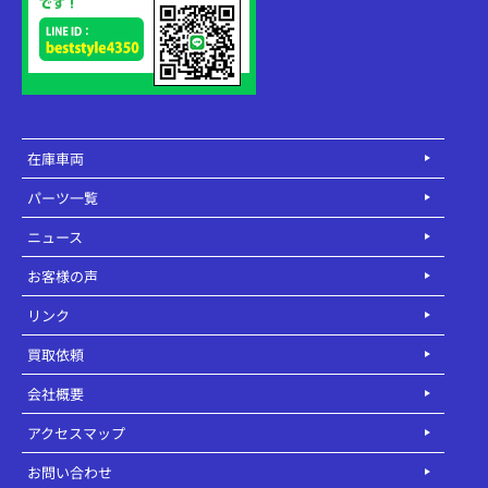
在庫車両
パーツ一覧
ニュース
お客様の声
リンク
買取依頼
会社概要
アクセスマップ
お問い合わせ