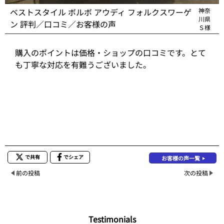
ベストスタイル ボルボ アウディ フォルクスワーゲ
神奈
川県
ン 評判／口コミ／お客様の声
Ｓ様
購入のポイントは価格・ショップの口コミです。とて
も丁寧な対応を有難うございました。
で共有
でシェア
お客様の声一覧
前の投稿
次の投稿
Testimonials