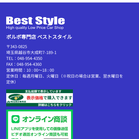
ボルボ専門店 ベストスタイル
〒343-0825
埼玉県越谷市大成町7-189-1
TEL：048-954-4350
FAX：048-954-4360
営業時間：10 : 00～18 : 00
定休日：毎週月曜日、火曜日（※祝日の場合は営業、翌水曜日を
定休）