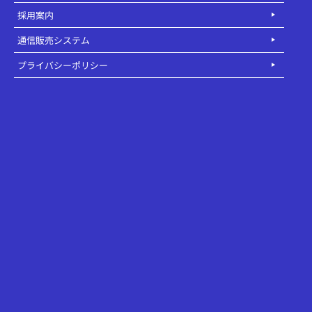
採用案内
通信販売システム
プライバシーポリシー