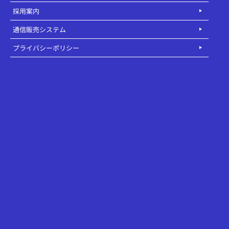
採用案内
通信販売システム
プライバシーポリシー