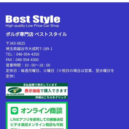
ボルボ専門店 ベストスタイル
〒343-0825
埼玉県越谷市大成町7-189-1
TEL：048-954-4350
FAX：048-954-4360
営業時間：10 : 00～18 : 00
定休日：毎週月曜日、火曜日（※祝日の場合は営業、翌水曜日を
定休）