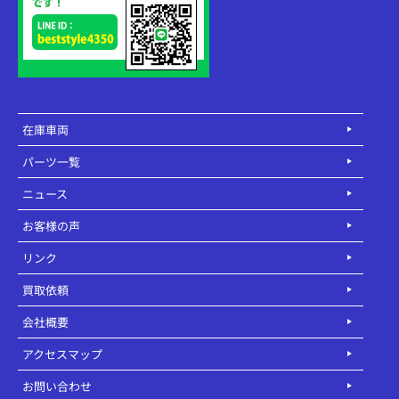
在庫車両
パーツ一覧
ニュース
お客様の声
リンク
買取依頼
会社概要
アクセスマップ
お問い合わせ