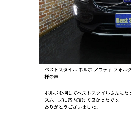
ベストスタイル ボルボ アウディ フォル
様の声
ボルボを探してベストスタイルさんにた
スムーズに案内頂けて良かったです。
ありがとうございました。