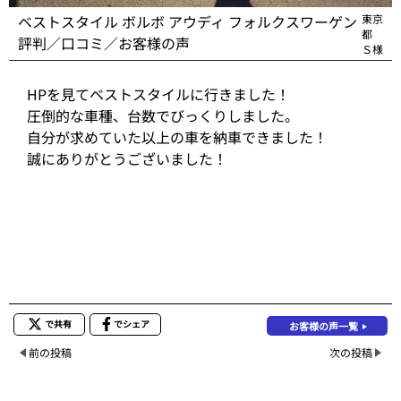
ベストスタイル ボルボ アウディ フォルクスワーゲン
東京
都
評判／口コミ／お客様の声
Ｓ様
HPを見てベストスタイルに行きました！
圧倒的な車種、台数でびっくりしました。
自分が求めていた以上の車を納車できました！
誠にありがとうございました！
で共有
でシェア
お客様の声一覧
前の投稿
次の投稿