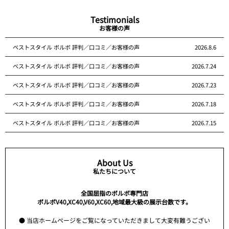
Testimonials
お客様の声
ベストスタイル ボルボ 評判／口コミ／お客様の声
2026.8.6
ベストスタイル ボルボ 評判／口コミ／お客様の声
2026.7.24
ベストスタイル ボルボ 評判／口コミ／お客様の声
2026.7.23
ベストスタイル ボルボ 評判／口コミ／お客様の声
2026.7.18
ベストスタイル ボルボ 評判／口コミ／お客様の声
2026.7.15
About Us
私たちについて
全国屈指のボルボ専門店
ボルボV40,XC40,V60,XC60,地域最大級の展示台数です。
● 当店ホームページをご覧になっていただきまして大変有難うござい