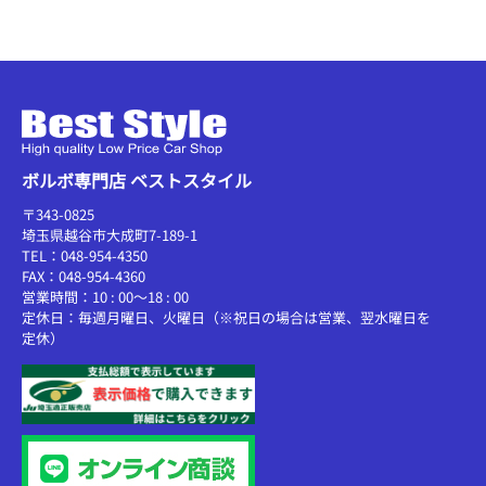
ボルボ専門店 ベストスタイル
〒343-0825
埼玉県越谷市大成町7-189-1
TEL：048-954-4350
FAX：048-954-4360
営業時間：10 : 00～18 : 00
定休日：毎週月曜日、火曜日（※祝日の場合は営業、翌水曜日を
定休）