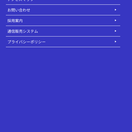
お問い合わせ
採用案内
通信販売システム
プライバシーポリシー