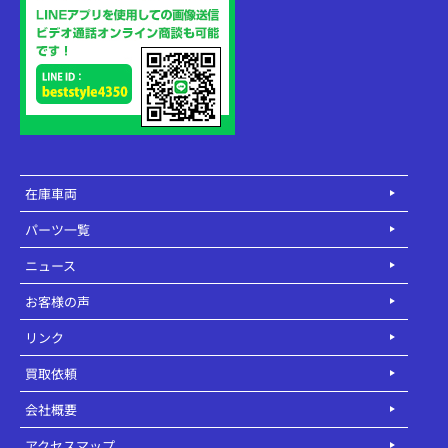
在庫車両
パーツ一覧
ニュース
お客様の声
リンク
買取依頼
会社概要
アクセスマップ