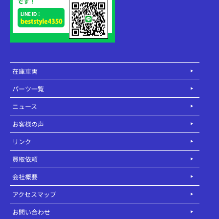
在庫車両
パーツ一覧
ニュース
お客様の声
リンク
買取依頼
会社概要
アクセスマップ
お問い合わせ