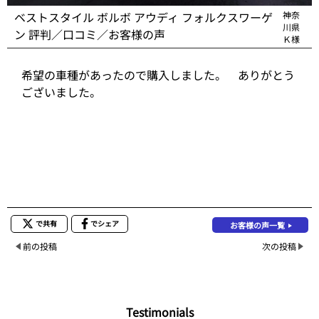
ベストスタイル ボルボ アウディ フォルクスワーゲ
神奈
川県
ン 評判／口コミ／お客様の声
Ｋ様
希望の車種があったので購入しました。 ありがとう
ございました。
で共有
でシェア
お客様の声一覧
前の投稿
次の投稿
Testimonials