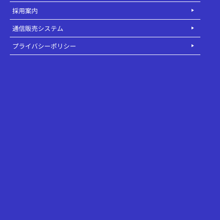
採用案内
通信販売システム
プライバシーポリシー