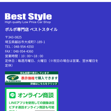
ボルボ専門店 ベストスタイル
〒343-0825
埼玉県越谷市大成町7-189-1
TEL：048-954-4350
FAX：048-954-4360
営業時間：10 : 00～18 : 00
定休日：毎週月曜日、火曜日（※祝日の場合は営業、翌水曜日を
定休）