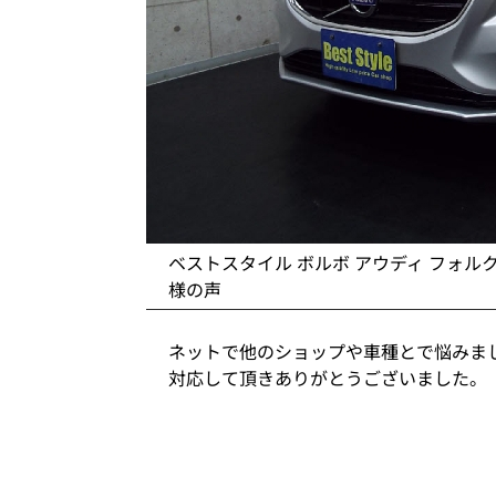
ベストスタイル ボルボ アウディ フォル
様の声
ネットで他のショップや車種とで悩みま
対応して頂きありがとうございました。