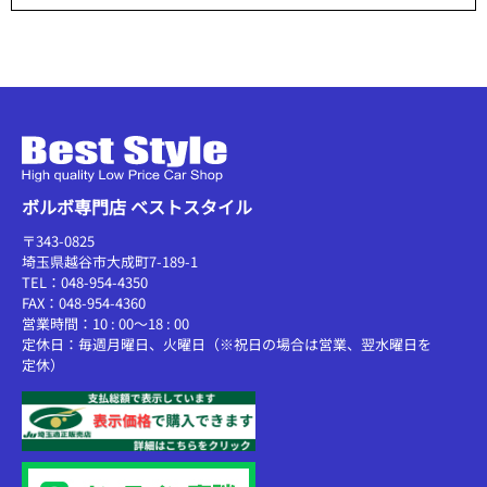
ボルボ専門店 ベストスタイル
〒343-0825
埼玉県越谷市大成町7-189-1
TEL：048-954-4350
FAX：048-954-4360
営業時間：10 : 00～18 : 00
定休日：毎週月曜日、火曜日（※祝日の場合は営業、翌水曜日を
定休）