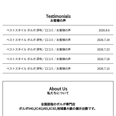
Testimonials
お客様の声
ベストスタイル ボルボ 評判／口コミ／お客様の声
2026.8.6
ベストスタイル ボルボ 評判／口コミ／お客様の声
2026.7.24
ベストスタイル ボルボ 評判／口コミ／お客様の声
2026.7.23
ベストスタイル ボルボ 評判／口コミ／お客様の声
2026.7.18
ベストスタイル ボルボ 評判／口コミ／お客様の声
2026.7.15
About Us
私たちについて
全国屈指のボルボ専門店
ボルボV40,XC40,V60,XC60,地域最大級の展示台数です。