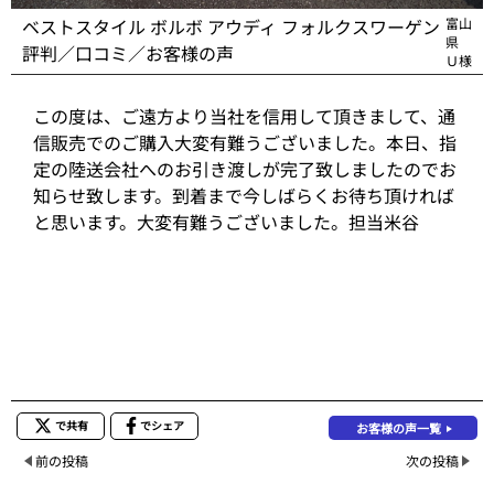
ベストスタイル ボルボ アウディ フォルクスワーゲン
富山
県
評判／口コミ／お客様の声
Ｕ様
この度は、ご遠方より当社を信用して頂きまして、通
信販売でのご購入大変有難うございました。本日、指
定の陸送会社へのお引き渡しが完了致しましたのでお
知らせ致します。到着まで今しばらくお待ち頂ければ
と思います。大変有難うございました。担当米谷
で共有
でシェア
お客様の声一覧
前の投稿
次の投稿