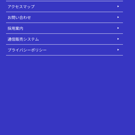
アクセスマップ
お問い合わせ
採用案内
通信販売システム
プライバシーポリシー