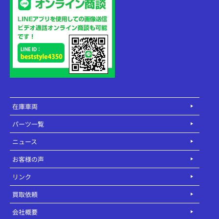
在庫車両
パーツ一覧
ニュース
お客様の声
リンク
買取依頼
会社概要