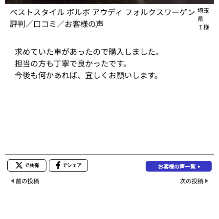
ベストスタイル ボルボ アウディ フォルクスワーゲン
埼玉
県
評判／口コミ／お客様の声
Ｉ様
求めていた車があったので購入しました。
担当の方も丁寧で良かったです。
今後も何かあれば、宜しくお願いします。
で共有
でシェア
お客様の声一覧
前の投稿
次の投稿