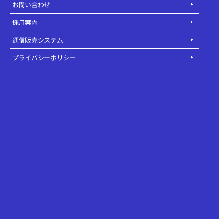
お問い合わせ
採用案内
通信販売システム
プライバシーポリシー