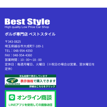
ボルボ専門店 ベストスタイル
〒343-0825
埼玉県越谷市大成町7-189-1
TEL：048-954-4350
FAX：048-954-4360
営業時間：10 : 00～18 : 00
定休日：毎週月曜日、火曜日（※祝日の場合は営業、翌水曜日を
定休）