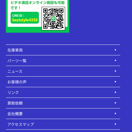
在庫車両
パーツ一覧
ニュース
お客様の声
リンク
買取依頼
会社概要
アクセスマップ