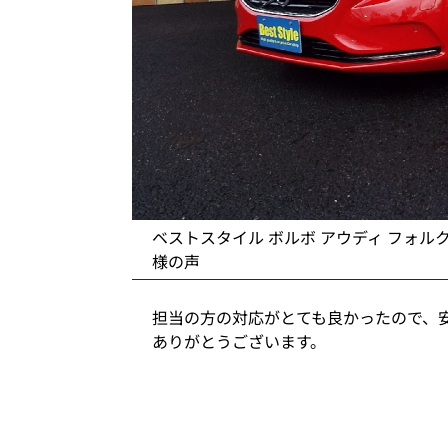
ベストスタイル ボルボ アウディ フォル
様の声
担当の方の対応がとても良かったので、
ありがとうございます。