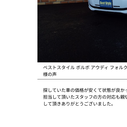
ベストスタイル ボルボ アウディ フォル
様の声
探していた車の価格が安くて状態が良か
担当して頂いたスタッフの方の対応も親
して頂きありがとうございました。