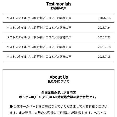
Testimonials
お客様の声
ベストスタイル ボルボ 評判／口コミ／お客様の声
2026.8.6
ベストスタイル ボルボ 評判／口コミ／お客様の声
2026.7.24
ベストスタイル ボルボ 評判／口コミ／お客様の声
2026.7.23
ベストスタイル ボルボ 評判／口コミ／お客様の声
2026.7.18
ベストスタイル ボルボ 評判／口コミ／お客様の声
2026.7.15
About Us
私たちについて
全国屈指のボルボ専門店
ボルボV40,XC40,V60,XC60,地域最大級の展示台数です。
● 当店ホームページをご覧になっていただきまして大変有難うござい
ます。また連日、大勢のお客様のご来場にも感謝致します。ベストス