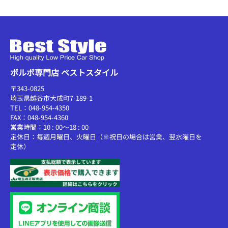
ボルボ専門店 ベストスタイル
〒343-0825
埼玉県越谷市大成町7-189-1
TEL：048-954-4350
FAX：048-954-4360
営業時間：10 : 00～18 : 00
定休日：毎週月曜日、火曜日（※祝日の場合は営業、翌水曜日を
定休）