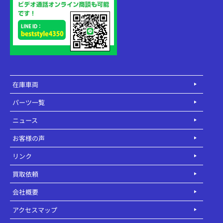
在庫車両
パーツ一覧
ニュース
お客様の声
リンク
買取依頼
会社概要
アクセスマップ