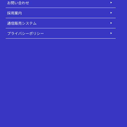
お問い合わせ
採用案内
通信販売システム
プライバシーポリシー