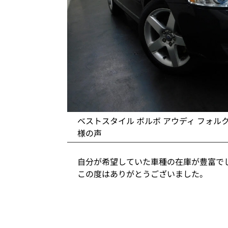
ベストスタイル ボルボ アウディ フォル
様の声
自分が希望していた車種の在庫が豊富で
この度はありがとうございました。