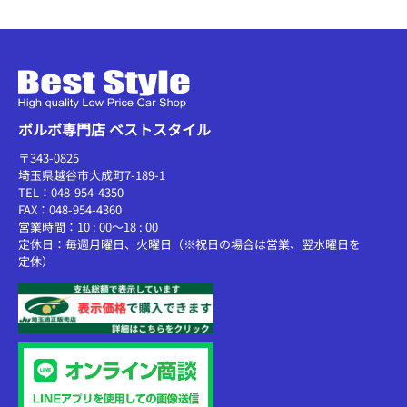
ボルボ専門店 ベストスタイル
〒343-0825
埼玉県越谷市大成町7-189-1
TEL：048-954-4350
FAX：048-954-4360
営業時間：10 : 00～18 : 00
定休日：毎週月曜日、火曜日（※祝日の場合は営業、翌水曜日を
定休）