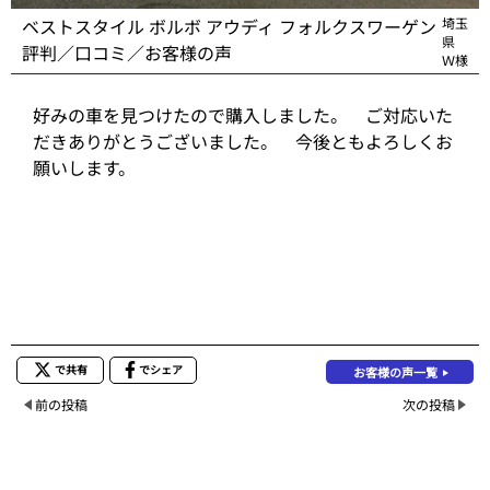
ベストスタイル ボルボ アウディ フォルクスワーゲン
埼玉
県
評判／口コミ／お客様の声
Ｗ様
好みの車を見つけたので購入しました。 ご対応いた
だきありがとうございました。 今後ともよろしくお
願いします。
で共有
でシェア
お客様の声一覧
前の投稿
次の投稿