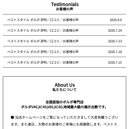
Testimonials
お客様の声
ベストスタイル ボルボ 評判／口コミ／お客様の声
2026.8.6
ベストスタイル ボルボ 評判／口コミ／お客様の声
2026.7.24
ベストスタイル ボルボ 評判／口コミ／お客様の声
2026.7.23
ベストスタイル ボルボ 評判／口コミ／お客様の声
2026.7.18
ベストスタイル ボルボ 評判／口コミ／お客様の声
2026.7.15
About Us
私たちについて
全国屈指のボルボ専門店
ボルボV40,XC40,V60,XC60,地域最大級の展示台数です。
● 当店ホームページをご覧になっていただきまして大変有難うござい
ます。また連日、大勢のお客様のご来場にも感謝致します。ベストス