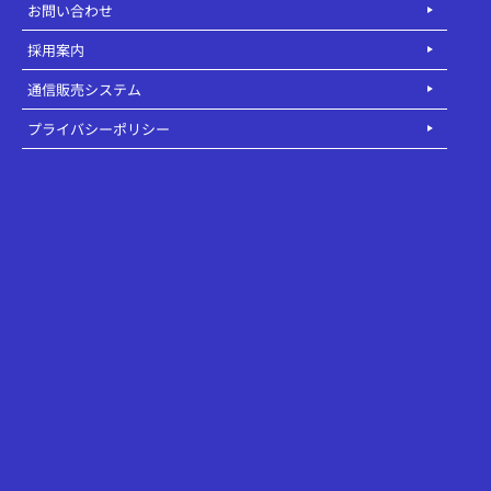
お問い合わせ
採用案内
通信販売システム
プライバシーポリシー