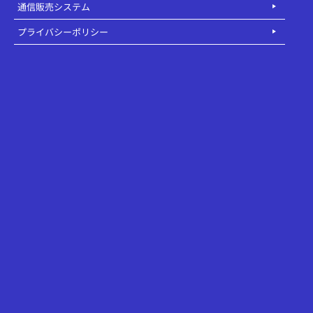
通信販売システム
プライバシーポリシー