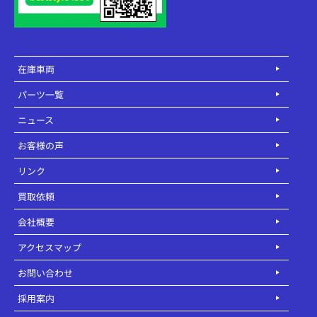
在庫車両
パーツ一覧
ニュース
お客様の声
リンク
買取依頼
会社概要
アクセスマップ
お問い合わせ
採用案内