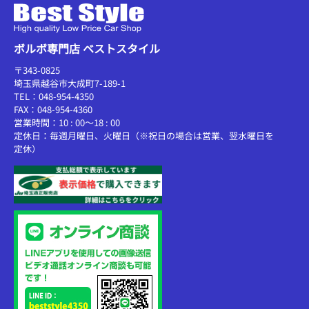
ボルボ専門店 ベストスタイル
〒343-0825
埼玉県越谷市大成町7-189-1
TEL：048-954-4350
FAX：048-954-4360
営業時間：10 : 00～18 : 00
定休日：毎週月曜日、火曜日（※祝日の場合は営業、翌水曜日を
定休）