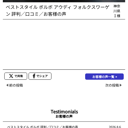
ベストスタイル ボルボ アウディ フォルクスワーゲ
神奈
川県
ン 評判／口コミ／お客様の声
Ｉ様
で共有
でシェア
お客様の声一覧
前の投稿
次の投稿
Testimonials
お客様の声
ベストスタイル ボルボ 評判／口コミ／お客様の声
2026.8.6