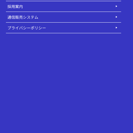
採用案内
通信販売システム
プライバシーポリシー