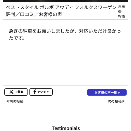
ベストスタイル ボルボ アウディ フォルクスワーゲン
東京
都
評判／口コミ／お客様の声
W様
急ぎの納車をお願いしましたが、対応いただけ良かっ
たです。
で共有
でシェア
お客様の声一覧
前の投稿
次の投稿
Testimonials