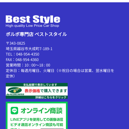
ボルボ専門店 ベストスタイル
〒343-0825
埼玉県越谷市大成町7-189-1
TEL：048-954-4350
FAX：048-954-4360
営業時間：10 : 00～18 : 00
定休日：毎週月曜日、火曜日（※祝日の場合は営業、翌水曜日を
定休）