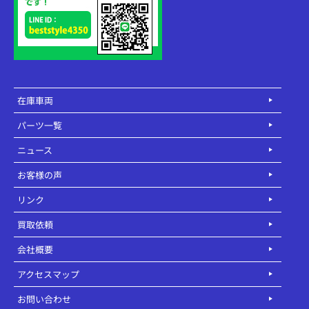
在庫車両
パーツ一覧
ニュース
お客様の声
リンク
買取依頼
会社概要
アクセスマップ
お問い合わせ