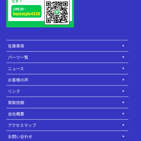
在庫車両
パーツ一覧
ニュース
お客様の声
リンク
買取依頼
会社概要
アクセスマップ
お問い合わせ