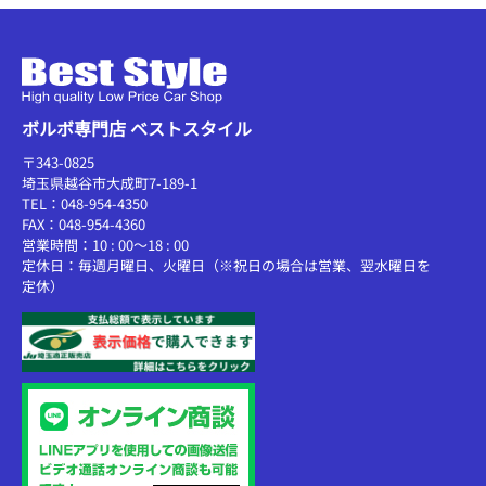
ボルボ専門店 ベストスタイル
〒343-0825
埼玉県越谷市大成町7-189-1
TEL：048-954-4350
FAX：048-954-4360
営業時間：10 : 00～18 : 00
定休日：毎週月曜日、火曜日（※祝日の場合は営業、翌水曜日を
定休）