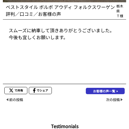
ベストスタイル ボルボ アウディ フォルクスワーゲン
栃木
県
評判／口コミ／お客様の声
Ｔ様
スムーズに納車して頂きありがとうございました。
今後も宜しくお願いします。
で共有
でシェア
お客様の声一覧
前の投稿
次の投稿
Testimonials