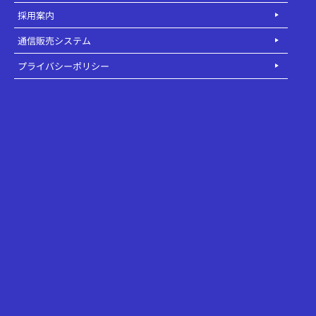
採用案内
通信販売システム
プライバシーポリシー