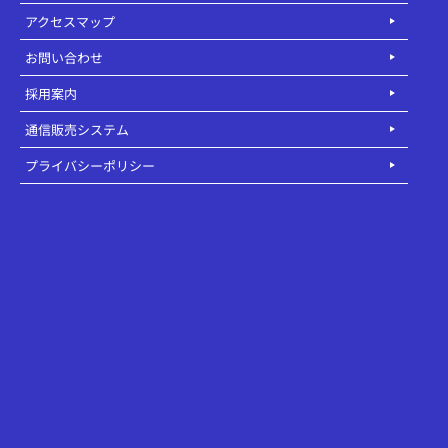
アクセスマップ
お問い合わせ
採用案内
通信販売システム
プライバシーポリシー