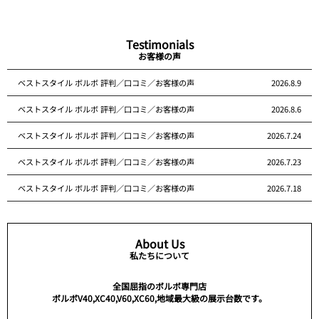
Testimonials
お客様の声
ベストスタイル ボルボ 評判／口コミ／お客様の声
2026.8.9
ベストスタイル ボルボ 評判／口コミ／お客様の声
2026.8.6
ベストスタイル ボルボ 評判／口コミ／お客様の声
2026.7.24
ベストスタイル ボルボ 評判／口コミ／お客様の声
2026.7.23
ベストスタイル ボルボ 評判／口コミ／お客様の声
2026.7.18
About Us
私たちについて
全国屈指のボルボ専門店
ボルボV40,XC40,V60,XC60,地域最大級の展示台数です。