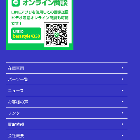
在庫車両
パーツ一覧
ニュース
お客様の声
リンク
買取依頼
会社概要