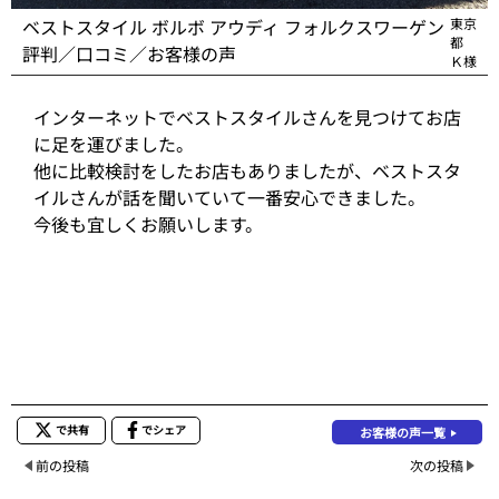
ベストスタイル ボルボ アウディ フォルクスワーゲン
東京
都
評判／口コミ／お客様の声
Ｋ様
インターネットでベストスタイルさんを見つけてお店
に足を運びました。
他に比較検討をしたお店もありましたが、ベストスタ
イルさんが話を聞いていて一番安心できました。
今後も宜しくお願いします。
で共有
でシェア
お客様の声一覧
前の投稿
次の投稿