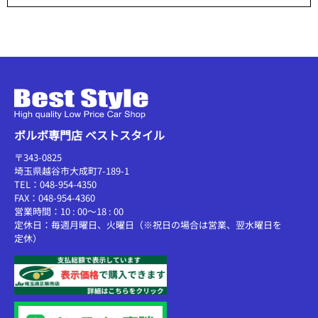
ボルボ専門店 ベストスタイル
〒343-0825
埼玉県越谷市大成町7-189-1
TEL：048-954-4350
FAX：048-954-4360
営業時間：10 : 00～18 : 00
定休日：毎週月曜日、火曜日（※祝日の場合は営業、翌水曜日を
定休）