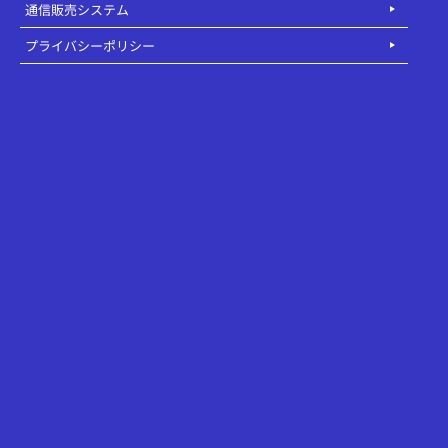
通信販売システム
プライバシーポリシー