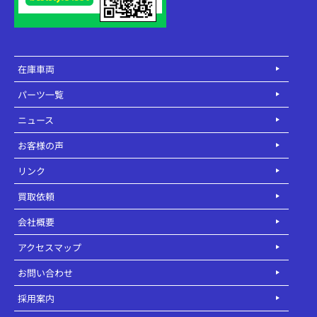
在庫車両
パーツ一覧
ニュース
お客様の声
リンク
買取依頼
会社概要
アクセスマップ
お問い合わせ
採用案内