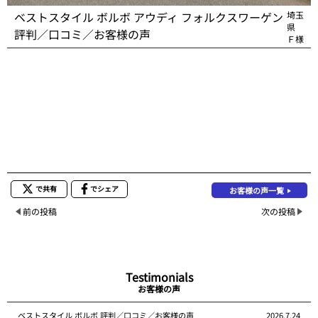
ベストスタイル ボルボ アウディ フォルクスワーゲン
埼玉
県
評判／口コミ／お客様の声
Ｆ様
で共有
でシェア
お客様の声一覧
前の投稿
次の投稿
Testimonials
お客様の声
ベストスタイル ボルボ 評判／口コミ／お客様の声
2026.7.24