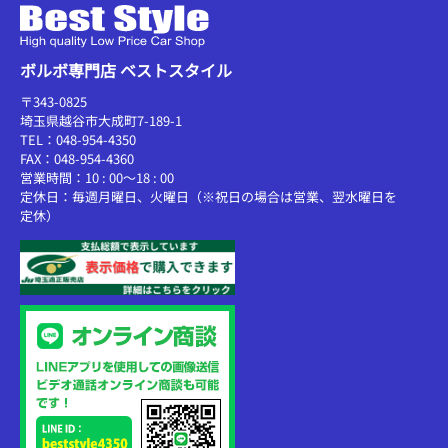
ボルボ専門店 ベストスタイル
〒343-0825
埼玉県越谷市大成町7-189-1
TEL：048-954-4350
FAX：048-954-4360
営業時間：10 : 00～18 : 00
定休日：毎週月曜日、火曜日（※祝日の場合は営業、翌水曜日を
定休）