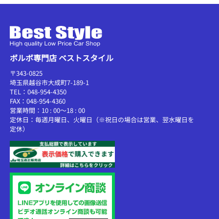
ボルボ専門店 ベストスタイル
〒343-0825
埼玉県越谷市大成町7-189-1
TEL：048-954-4350
FAX：048-954-4360
営業時間：10 : 00～18 : 00
定休日：毎週月曜日、火曜日（※祝日の場合は営業、翌水曜日を
定休）