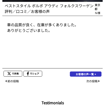
ベストスタイル ボルボ アウディ フォルクスワーゲン
東京
都
評判／口コミ／お客様の声
Ｎ様
車の品質が良く、在庫が多くありました。
ありがとうございました。
で共有
でシェア
お客様の声一覧
前の投稿
次の投稿
Testimonials