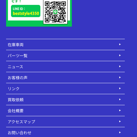
在庫車両
パーツ一覧
ニュース
お客様の声
リンク
買取依頼
会社概要
アクセスマップ
お問い合わせ