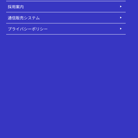
採用案内
通信販売システム
プライバシーポリシー