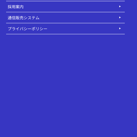
採用案内
通信販売システム
プライバシーポリシー