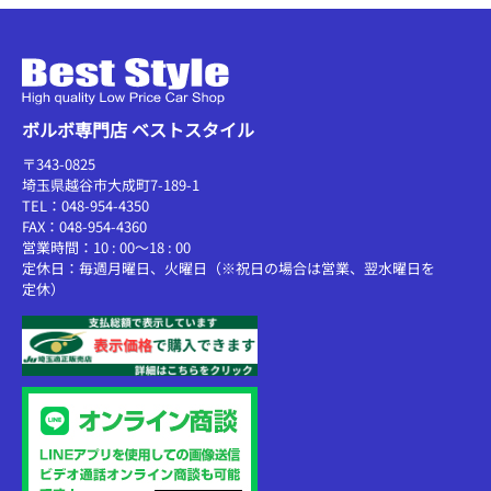
ボルボ専門店 ベストスタイル
〒343-0825
埼玉県越谷市大成町7-189-1
TEL：048-954-4350
FAX：048-954-4360
営業時間：10 : 00～18 : 00
定休日：毎週月曜日、火曜日（※祝日の場合は営業、翌水曜日を
定休）