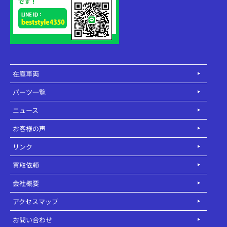
在庫車両
パーツ一覧
ニュース
お客様の声
リンク
買取依頼
会社概要
アクセスマップ
お問い合わせ