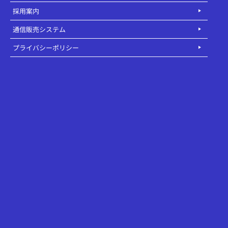
採用案内
通信販売システム
プライバシーポリシー