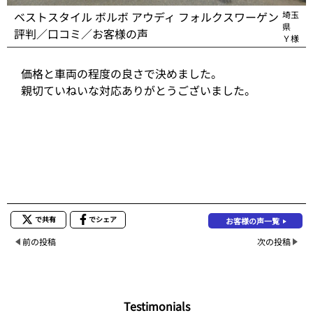
ベストスタイル ボルボ アウディ フォルクスワーゲン
埼玉
県
評判／口コミ／お客様の声
Ｙ様
価格と車両の程度の良さで決めました。
親切ていねいな対応ありがとうございました。
で共有
でシェア
お客様の声一覧
前の投稿
次の投稿
Testimonials