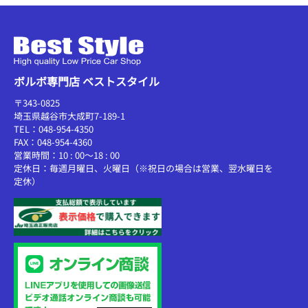
ボルボ専門店 ベストスタイル
〒343-0825
埼玉県越谷市大成町7-189-1
TEL：048-954-4350
FAX：048-954-4360
営業時間：10 : 00～18 : 00
定休日：毎週月曜日、火曜日（※祝日の場合は営業、翌水曜日を
定休）