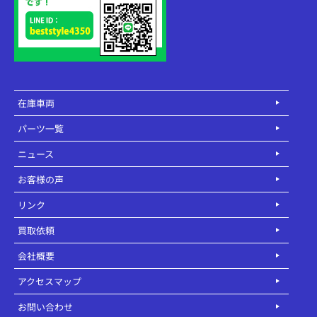
在庫車両
パーツ一覧
ニュース
お客様の声
リンク
買取依頼
会社概要
アクセスマップ
お問い合わせ