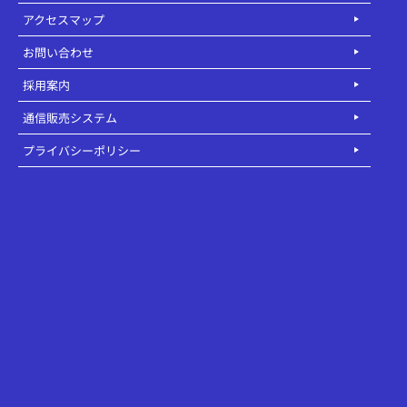
アクセスマップ
お問い合わせ
採用案内
通信販売システム
プライバシーポリシー