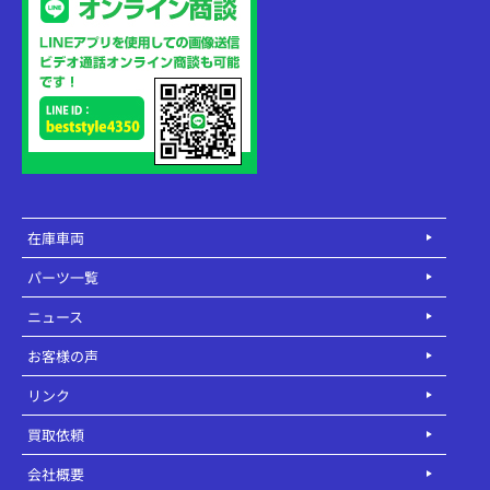
在庫車両
パーツ一覧
ニュース
お客様の声
リンク
買取依頼
会社概要