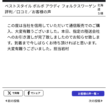
ベストスタイル ボルボ アウディ フォルクスワーゲン
北海
道
評判／口コミ／お客様の声
Ｓ様
この度は当社を信用していただいて通信販売でのご購
入、大変有難うございました。本日、指定の陸送会社
へのお引き渡しが完了致しましたのでお知らせ致しま
す。到着まで今しばらくお待ち頂ければと思います。
大変有難うございました。担当岩村
で共有
でシェア
お客様の声一覧
前の投稿
次の投稿