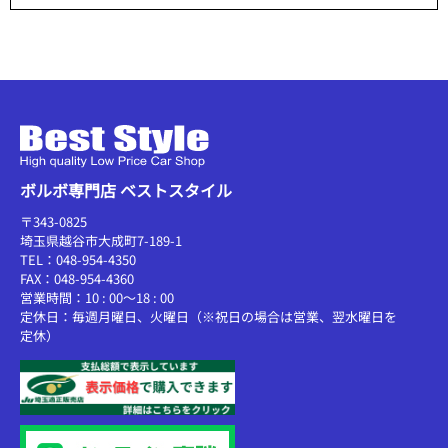
ボルボ専門店 ベストスタイル
〒343-0825
埼玉県越谷市大成町7-189-1
TEL：048-954-4350
FAX：048-954-4360
営業時間：10 : 00～18 : 00
定休日：毎週月曜日、火曜日（※祝日の場合は営業、翌水曜日を
定休）