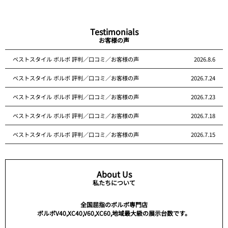
Testimonials
お客様の声
ベストスタイル ボルボ 評判／口コミ／お客様の声
2026.8.6
ベストスタイル ボルボ 評判／口コミ／お客様の声
2026.7.24
ベストスタイル ボルボ 評判／口コミ／お客様の声
2026.7.23
ベストスタイル ボルボ 評判／口コミ／お客様の声
2026.7.18
ベストスタイル ボルボ 評判／口コミ／お客様の声
2026.7.15
About Us
私たちについて
全国屈指のボルボ専門店
ボルボV40,XC40,V60,XC60,地域最大級の展示台数です。