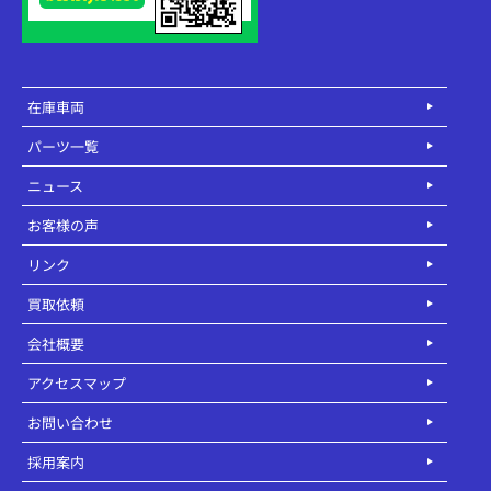
在庫車両
パーツ一覧
ニュース
お客様の声
リンク
買取依頼
会社概要
アクセスマップ
お問い合わせ
採用案内