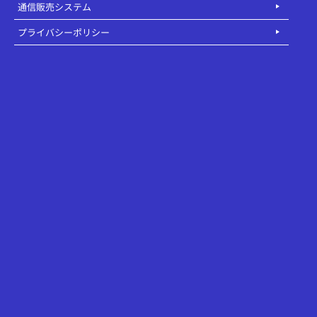
通信販売システム
プライバシーポリシー