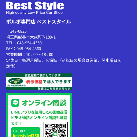
ボルボ専門店 ベストスタイル
〒343-0825
埼玉県越谷市大成町7-189-1
TEL：048-954-4350
FAX：048-954-4360
営業時間：10 : 00～18 : 00
定休日：毎週月曜日、火曜日（※祝日の場合は営業、翌水曜日を
定休）