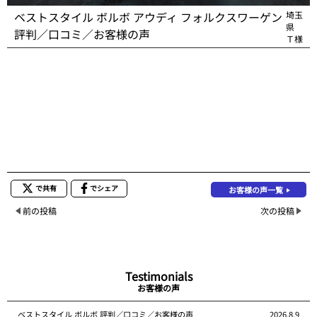
ベストスタイル ボルボ アウディ フォルクスワーゲン
埼玉
県
評判／口コミ／お客様の声
Ｔ様
で共有
でシェア
お客様の声一覧
前の投稿
次の投稿
Testimonials
お客様の声
ベストスタイル ボルボ 評判／口コミ／お客様の声
2026.8.9