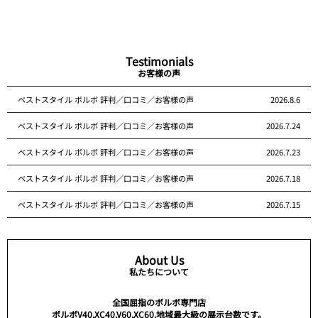
Testimonials
お客様の声
ベストスタイル ボルボ 評判／口コミ／お客様の声
2026.8.6
ベストスタイル ボルボ 評判／口コミ／お客様の声
2026.7.24
ベストスタイル ボルボ 評判／口コミ／お客様の声
2026.7.23
ベストスタイル ボルボ 評判／口コミ／お客様の声
2026.7.18
ベストスタイル ボルボ 評判／口コミ／お客様の声
2026.7.15
About Us
私たちについて
全国屈指のボルボ専門店
ボルボV40,XC40,V60,XC60,地域最大級の展示台数です。