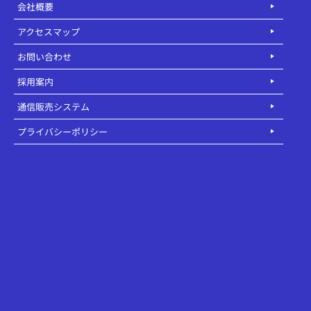
会社概要
アクセスマップ
お問い合わせ
採用案内
通信販売システム
プライバシーポリシー