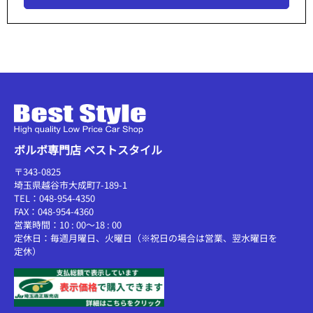
ボルボ専門店 ベストスタイル
〒343-0825
埼玉県越谷市大成町7-189-1
TEL：048-954-4350
FAX：048-954-4360
営業時間：10 : 00～18 : 00
定休日：毎週月曜日、火曜日（※祝日の場合は営業、翌水曜日を
定休）