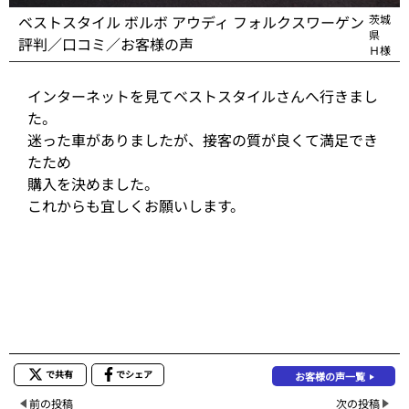
ベストスタイル ボルボ アウディ フォルクスワーゲン
茨城
県
評判／口コミ／お客様の声
Ｈ様
インターネットを見てベストスタイルさんへ行きまし
た。
迷った車がありましたが、接客の質が良くて満足でき
たため
購入を決めました。
これからも宜しくお願いします。
で共有
でシェア
お客様の声一覧
前の投稿
次の投稿