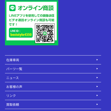
在庫車両
パーツ一覧
ニュース
お客様の声
リンク
買取依頼