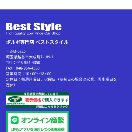
ボルボ専門店 ベストスタイル
〒343-0825
埼玉県越谷市大成町7-189-1
TEL：048-954-4350
FAX：048-954-4360
営業時間：10 : 00～18 : 00
定休日：毎週月曜日、火曜日（※祝日の場合は営業、翌水曜日を
定休）