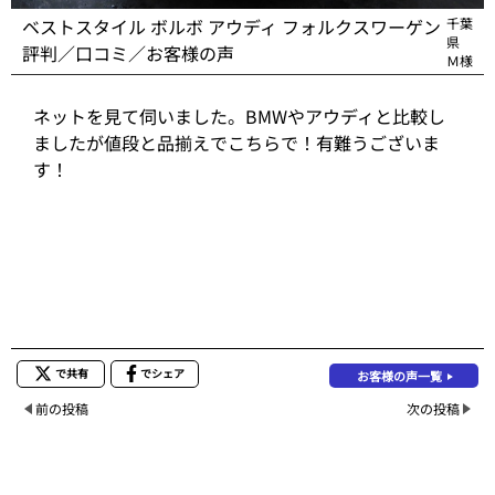
ベストスタイル ボルボ アウディ フォルクスワーゲン
千葉
県
評判／口コミ／お客様の声
Ｍ様
ネットを見て伺いました。BMWやアウディと比較し
ましたが値段と品揃えでこちらで！有難うございま
す！
で共有
でシェア
お客様の声一覧
前の投稿
次の投稿