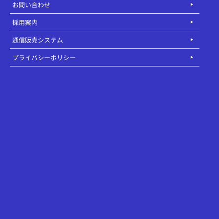
お問い合わせ
採用案内
通信販売システム
プライバシーポリシー