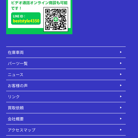
在庫車両
パーツ一覧
ニュース
お客様の声
リンク
買取依頼
会社概要
アクセスマップ