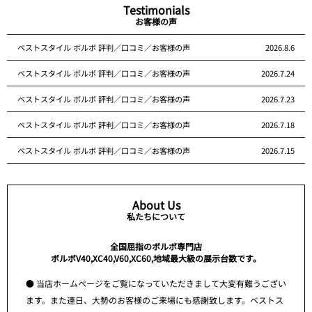
Testimonials
お客様の声
ベストスタイル ボルボ 評判／口コミ／お客様の声
2026.8.6
ベストスタイル ボルボ 評判／口コミ／お客様の声
2026.7.24
ベストスタイル ボルボ 評判／口コミ／お客様の声
2026.7.23
ベストスタイル ボルボ 評判／口コミ／お客様の声
2026.7.18
ベストスタイル ボルボ 評判／口コミ／お客様の声
2026.7.15
About Us
私たちについて
全国屈指のボルボ専門店
ボルボV40,XC40,V60,XC60,地域最大級の展示台数です。
● 当店ホームページをご覧になっていただきまして大変有難うござい
ます。また連日、大勢のお客様のご来場にも感謝致します。ベストス