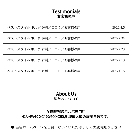
Testimonials
お客様の声
ベストスタイル ボルボ 評判／口コミ／お客様の声
2026.8.6
ベストスタイル ボルボ 評判／口コミ／お客様の声
2026.7.24
ベストスタイル ボルボ 評判／口コミ／お客様の声
2026.7.23
ベストスタイル ボルボ 評判／口コミ／お客様の声
2026.7.18
ベストスタイル ボルボ 評判／口コミ／お客様の声
2026.7.15
About Us
私たちについて
全国屈指のボルボ専門店
ボルボV40,XC40,V60,XC60,地域最大級の展示台数です。
● 当店ホームページをご覧になっていただきまして大変有難うござい