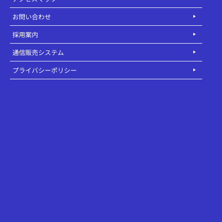
お問い合わせ
採用案内
通信販売システム
プライバシーポリシー