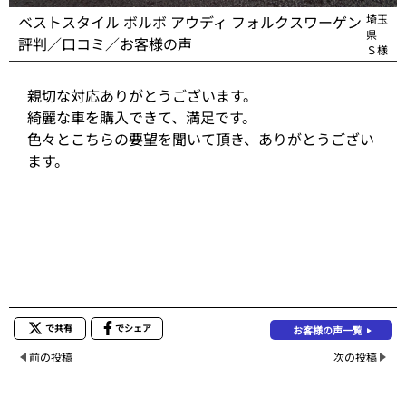
ベストスタイル ボルボ アウディ フォルクスワーゲン
埼玉
県
評判／口コミ／お客様の声
Ｓ様
親切な対応ありがとうございます。
綺麗な車を購入できて、満足です。
色々とこちらの要望を聞いて頂き、ありがとうござい
ます。
で共有
でシェア
お客様の声一覧
前の投稿
次の投稿