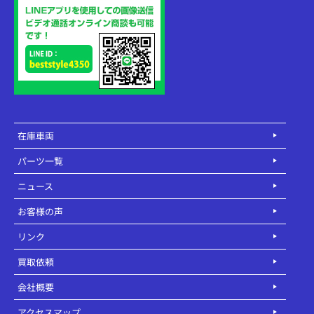
在庫車両
パーツ一覧
ニュース
お客様の声
リンク
買取依頼
会社概要
アクセスマップ