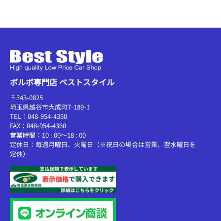
ボルボ専門店 ベストスタイル
〒343-0825
埼玉県越谷市大成町7-189-1
TEL：048-954-4350
FAX：048-954-4360
営業時間：10 : 00～18 : 00
定休日：毎週月曜日、火曜日（※祝日の場合は営業、翌水曜日を
定休）