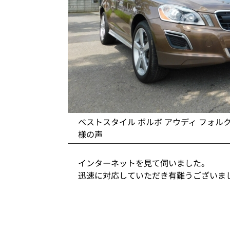
ベストスタイル ボルボ アウディ フォル
様の声
インターネットを見て伺いました。
迅速に対応していただき有難うございま