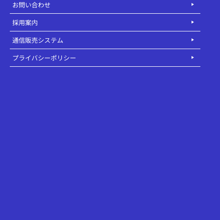
お問い合わせ
採用案内
通信販売システム
プライバシーポリシー