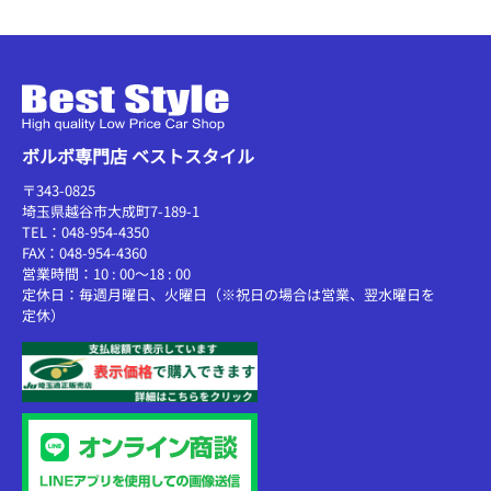
ボルボ専門店 ベストスタイル
〒343-0825
埼玉県越谷市大成町7-189-1
TEL：048-954-4350
FAX：048-954-4360
営業時間：10 : 00～18 : 00
定休日：毎週月曜日、火曜日（※祝日の場合は営業、翌水曜日を
定休）