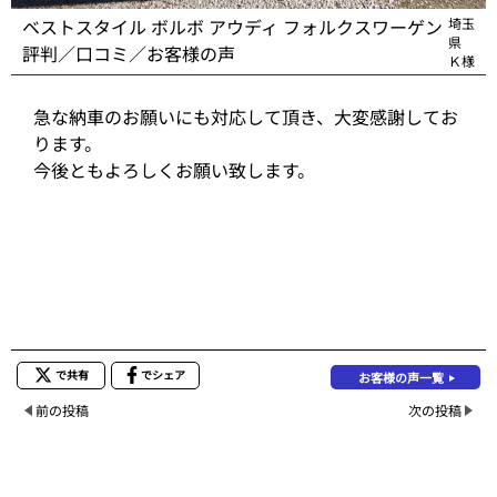
ベストスタイル ボルボ アウディ フォルクスワーゲン
埼玉
県
評判／口コミ／お客様の声
Ｋ様
急な納車のお願いにも対応して頂き、大変感謝してお
ります。
今後ともよろしくお願い致します。
で共有
でシェア
お客様の声一覧
前の投稿
次の投稿