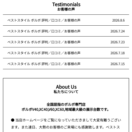
Testimonials
お客様の声
ベストスタイル ボルボ 評判／口コミ／お客様の声
2026.8.6
ベストスタイル ボルボ 評判／口コミ／お客様の声
2026.7.24
ベストスタイル ボルボ 評判／口コミ／お客様の声
2026.7.23
ベストスタイル ボルボ 評判／口コミ／お客様の声
2026.7.18
ベストスタイル ボルボ 評判／口コミ／お客様の声
2026.7.15
About Us
私たちについて
全国屈指のボルボ専門店
ボルボV40,XC40,V60,XC60,地域最大級の展示台数です。
● 当店ホームページをご覧になっていただきまして大変有難うござい
ます。また連日、大勢のお客様のご来場にも感謝致します。ベストス