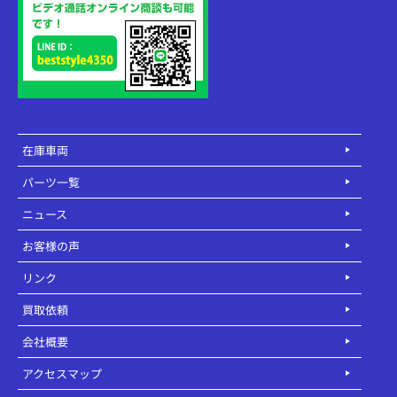
在庫車両
パーツ一覧
ニュース
お客様の声
リンク
買取依頼
会社概要
アクセスマップ