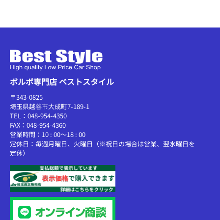
ボルボ専門店 ベストスタイル
〒343-0825
埼玉県越谷市大成町7-189-1
TEL：048-954-4350
FAX：048-954-4360
営業時間：10 : 00～18 : 00
定休日：毎週月曜日、火曜日（※祝日の場合は営業、翌水曜日を
定休）