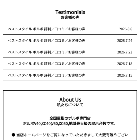
Testimonials
お客様の声
ベストスタイル ボルボ 評判／口コミ／お客様の声
2026.8.6
ベストスタイル ボルボ 評判／口コミ／お客様の声
2026.7.24
ベストスタイル ボルボ 評判／口コミ／お客様の声
2026.7.23
ベストスタイル ボルボ 評判／口コミ／お客様の声
2026.7.18
ベストスタイル ボルボ 評判／口コミ／お客様の声
2026.7.15
About Us
私たちについて
全国屈指のボルボ専門店
ボルボV40,XC40,V60,XC60,地域最大級の展示台数です。
● 当店ホームページをご覧になっていただきまして大変有難うござい