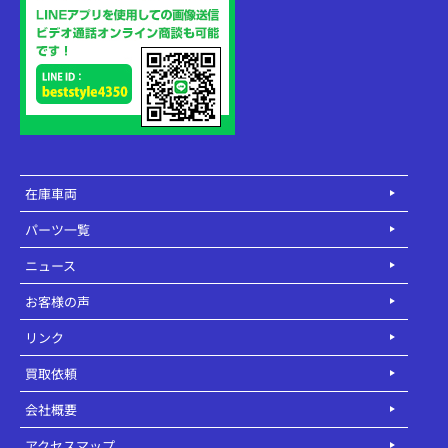
在庫車両
パーツ一覧
ニュース
お客様の声
リンク
買取依頼
会社概要
アクセスマップ