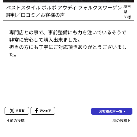
ベストスタイル ボルボ アウディ フォルクスワーゲン
埼玉
県
評判／口コミ／お客様の声
Ｙ様
専門店との事で、事前整備にも力を注いでいるそうで
非常に安心して購入出来ました。
担当の方にも丁寧にご対応頂きありがとうございまし
た。
で共有
でシェア
お客様の声一覧
前の投稿
次の投稿