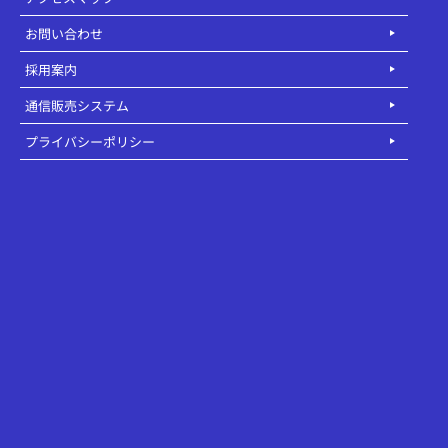
お問い合わせ
採用案内
通信販売システム
プライバシーポリシー