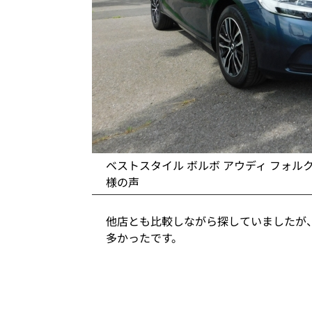
ベストスタイル ボルボ アウディ フォル
様の声
他店とも比較しながら探していましたが
多かったです。