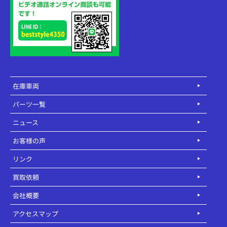
在庫車両
パーツ一覧
ニュース
お客様の声
リンク
買取依頼
会社概要
アクセスマップ