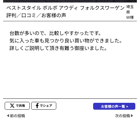
ベストスタイル ボルボ アウディ フォルクスワーゲン
埼玉
県
評判／口コミ／お客様の声
Ｗ様
台数が多いので、比較しやすかったです。
気に入った車も見つかり良い買い物ができました。
詳しくご説明して頂き有難う御座いました。
で共有
でシェア
お客様の声一覧
前の投稿
次の投稿