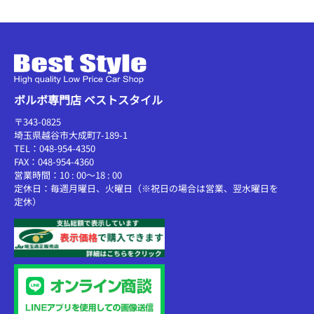
ボルボ専門店 ベストスタイル
〒343-0825
埼玉県越谷市大成町7-189-1
TEL：048-954-4350
FAX：048-954-4360
営業時間：10 : 00～18 : 00
定休日：毎週月曜日、火曜日（※祝日の場合は営業、翌水曜日を
定休）