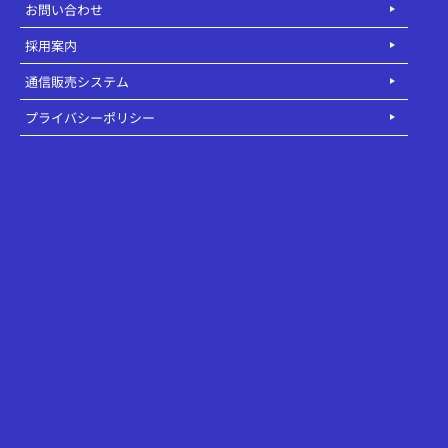
お問い合わせ
採用案内
通信販売システム
プライバシーポリシー