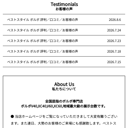
Testimonials
お客様の声
ベストスタイル ボルボ 評判／口コミ／お客様の声
2026.8.6
ベストスタイル ボルボ 評判／口コミ／お客様の声
2026.7.24
ベストスタイル ボルボ 評判／口コミ／お客様の声
2026.7.23
ベストスタイル ボルボ 評判／口コミ／お客様の声
2026.7.18
ベストスタイル ボルボ 評判／口コミ／お客様の声
2026.7.15
About Us
私たちについて
全国屈指のボルボ専門店
ボルボV40,XC40,V60,XC60,地域最大級の展示台数です。
● 当店ホームページをご覧になっていただきまして大変有難うござい
ます。また連日、大勢のお客様のご来場にも感謝致します。ベストス