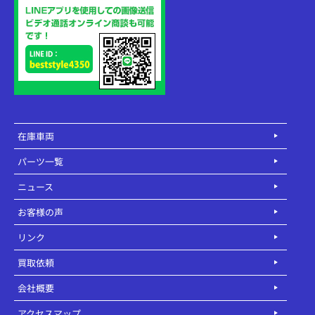
在庫車両
パーツ一覧
ニュース
お客様の声
リンク
買取依頼
会社概要
アクセスマップ