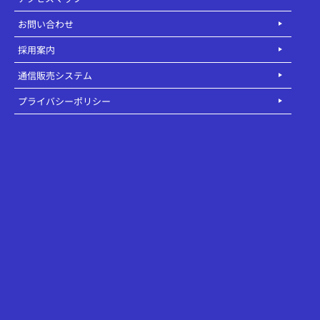
お問い合わせ
採用案内
通信販売システム
プライバシーポリシー