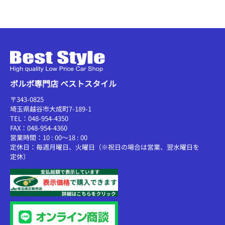
ボルボ専門店 ベストスタイル
〒343-0825
埼玉県越谷市大成町7-189-1
TEL：048-954-4350
FAX：048-954-4360
営業時間：10 : 00～18 : 00
定休日：毎週月曜日、火曜日（※祝日の場合は営業、翌水曜日を
定休）