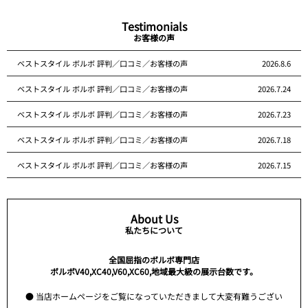
Testimonials
お客様の声
ベストスタイル ボルボ 評判／口コミ／お客様の声
2026.8.6
ベストスタイル ボルボ 評判／口コミ／お客様の声
2026.7.24
ベストスタイル ボルボ 評判／口コミ／お客様の声
2026.7.23
ベストスタイル ボルボ 評判／口コミ／お客様の声
2026.7.18
ベストスタイル ボルボ 評判／口コミ／お客様の声
2026.7.15
About Us
私たちについて
全国屈指のボルボ専門店
ボルボV40,XC40,V60,XC60,地域最大級の展示台数です。
● 当店ホームページをご覧になっていただきまして大変有難うござい