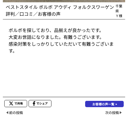
ベストスタイル ボルボ アウディ フォルクスワーゲン
千葉
県
評判／口コミ／お客様の声
Ｙ様
ボルボを探しており、品揃えが良かったです。
大変お世話になりました。有難うございます。
感染対策をしっかりしていただいて有難うございま
す。
で共有
でシェア
お客様の声一覧
前の投稿
次の投稿