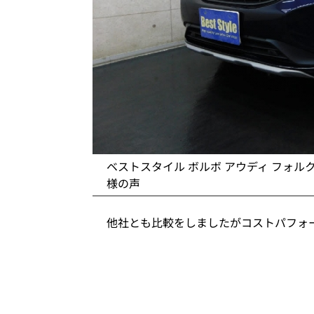
ベストスタイル ボルボ アウディ フォル
様の声
他社とも比較をしましたがコストパフォ